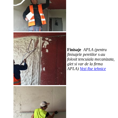
Finisaje
APLA (pentru
finisajele peretilor s-au
folosit tencuiala mecanizata,
glet si var de la firma
APLA)
Vezi fise tehnice