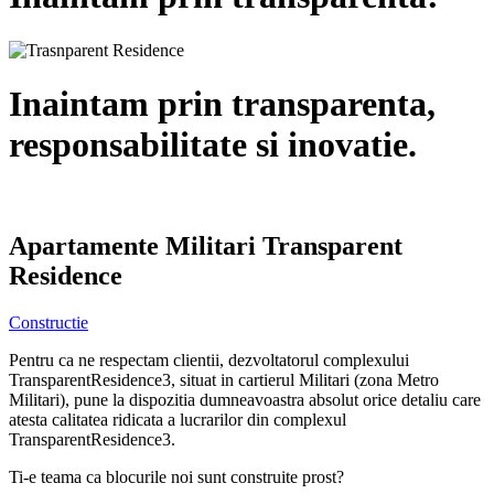
Inaintam prin transparenta,
responsabilitate si inovatie.
Apartamente Militari Transparent
Residence
Constructie
Pentru ca ne respectam clientii, dezvoltatorul complexului
TransparentResidence3, situat in cartierul Militari (zona Metro
Militari), pune la dispozitia dumneavoastra absolut orice detaliu care
atesta calitatea ridicata a lucrarilor din complexul
TransparentResidence3.
Ti-e teama ca blocurile noi sunt construite prost?