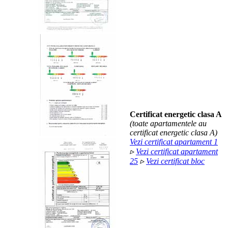
Certificat energetic clasa A
(toate apartamentele au
certificat energetic clasa A)
Vezi certificat apartament 1
▹
Vezi certificat apartament
25
▹
Vezi certificat bloc