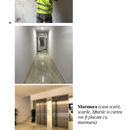
Marmura
(casa scarii,
scarile, lifturile si curtea
vor fi placate cu
marmura)