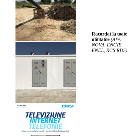
Racordat la toate
utilitatile
(APA
NOVA, ENGIE,
ENEL, RCS-RDS)