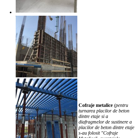
Cofraje metalice
(pentru
turnarea placilor de beton
dintre etaje si a
diafragmelor de sustinere a
placilor de beton dintre etaje
s-au folosit "Cofraje