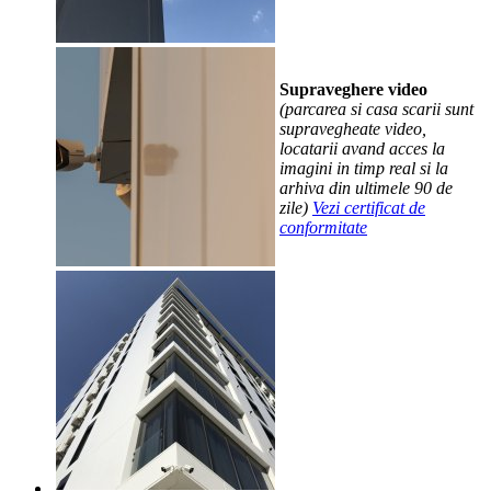
Supraveghere video
(parcarea si casa scarii sunt
supravegheate video,
locatarii avand acces la
imagini in timp real si la
arhiva din ultimele 90 de
zile)
Vezi certificat de
conformitate