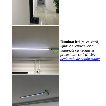
Iluminat led
(casa scarii,
lifturile si curtea vor fi
iluminate cu neoane si
proiectoare cu led)
Vezi
declaratie de conformitate